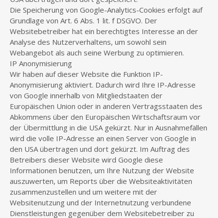
Die Speicherung von Google-Analytics-Cookies erfolgt auf
Grundlage von Art. 6 Abs. 1 lit. f DSGVO. Der
Websitebetreiber hat ein berechtigtes Interesse an der
Analyse des Nutzerverhaltens, um sowohl sein
Webangebot als auch seine Werbung zu optimieren.
IP Anonymisierung
Wir haben auf dieser Website die Funktion IP-
Anonymisierung aktiviert. Dadurch wird Ihre IP-Adresse
von Google innerhalb von Mitgliedstaaten der
Europäischen Union oder in anderen Vertragsstaaten des
Abkommens über den Europäischen Wirtschaftsraum vor
der Übermittlung in die USA gekürzt. Nur in Ausnahmefällen
wird die volle IP-Adresse an einen Server von Google in
den USA übertragen und dort gekürzt. Im Auftrag des
Betreibers dieser Website wird Google diese
Informationen benutzen, um Ihre Nutzung der Website
auszuwerten, um Reports über die Websiteaktivitäten
zusammenzustellen und um weitere mit der
Websitenutzung und der Internetnutzung verbundene
Dienstleistungen gegenüber dem Websitebetreiber zu