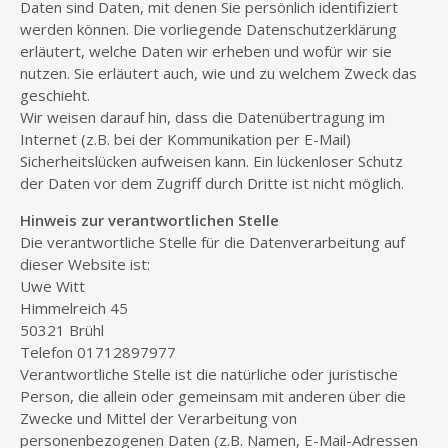
Daten sind Daten, mit denen Sie persönlich identifiziert
werden können. Die vorliegende Datenschutzerklärung
erläutert, welche Daten wir erheben und wofür wir sie
nutzen. Sie erläutert auch, wie und zu welchem Zweck das
geschieht.
Wir weisen darauf hin, dass die Datenübertragung im
Internet (z.B. bei der Kommunikation per E-Mail)
Sicherheitslücken aufweisen kann. Ein lückenloser Schutz
der Daten vor dem Zugriff durch Dritte ist nicht möglich.
Hinweis zur verantwortlichen Stelle
Die verantwortliche Stelle für die Datenverarbeitung auf
dieser Website ist:
Uwe Witt
Himmelreich 45
50321 Brühl
Telefon 01712897977
Verantwortliche Stelle ist die natürliche oder juristische
Person, die allein oder gemeinsam mit anderen über die
Zwecke und Mittel der Verarbeitung von
personenbezogenen Daten (z.B. Namen, E-Mail-Adressen