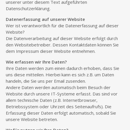
unserer unter diesem Text aufgeführten
Datenschutzerklärung.
Datenerfassung auf unserer Website
Wer ist verantwortlich für die Datenerfassung auf dieser
Website?
Die Datenverarbeitung auf dieser Website erfolgt durch
den Websitebetreiber. Dessen Kontaktdaten können Sie
dem Impressum dieser Website entnehmen.
Wie erfassen wir Ihre Daten?
Ihre Daten werden zum einen dadurch erhoben, dass Sie
uns diese mitteilen. Hierbei kann es sich z.B. um Daten
handeln, die Sie uns per Email zusenden.
Andere Daten werden automatisch beim Besuch der
Website durch unsere IT-Systeme erfasst. Das sind vor
allem technische Daten (z.B. Internetbrowser,
Betriebssystem oder Uhrzeit des Seitenaufrufs). Die
Erfassung dieser Daten erfolgt automatisch, sobald Sie
unsere Website betreten.