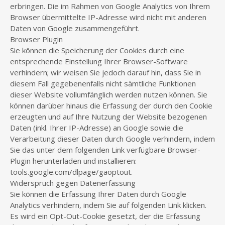
erbringen. Die im Rahmen von Google Analytics von Ihrem
Browser übermittelte IP-Adresse wird nicht mit anderen
Daten von Google zusammengeführt.
Browser Plugin
Sie können die Speicherung der Cookies durch eine
entsprechende Einstellung Ihrer Browser-Software
verhindern; wir weisen Sie jedoch darauf hin, dass Sie in
diesem Fall gegebenenfalls nicht sämtliche Funktionen
dieser Website vollumfänglich werden nutzen können. Sie
können darüber hinaus die Erfassung der durch den Cookie
erzeugten und auf Ihre Nutzung der Website bezogenen
Daten (inkl. Ihrer IP-Adresse) an Google sowie die
Verarbeitung dieser Daten durch Google verhindern, indem
Sie das unter dem folgenden Link verfügbare Browser-
Plugin herunterladen und installieren:
tools.google.com/dlpage/gaoptout.
Widerspruch gegen Datenerfassung
Sie können die Erfassung Ihrer Daten durch Google
Analytics verhindern, indem Sie auf folgenden Link klicken.
Es wird ein Opt-Out-Cookie gesetzt, der die Erfassung