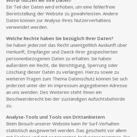
Wofür nutzen wir Ihre Daten?
Ein Teil der Daten wird erhoben, um eine fehlerfreie
Bereitstellung der Website zu gewährleisten. Andere
Daten können zur Analyse Ihres Nutzerverhaltens
verwendet werden.
Welche Rechte haben Sie bezüglich Ihrer Daten?
Sie haben jederzeit das Recht unentgeltlich Auskunft über
Herkunft, Empfänger und Zweck Ihrer gespeicherten
personenbezogenen Daten zu erhalten. Sie haben
außerdem ein Recht, die Berichtigung, Sperrung oder
Löschung dieser Daten zu verlangen. Hierzu sowie zu
weiteren Fragen zum Thema Datenschutz können Sie sich
jederzeit unter der im Impressum angegebenen Adresse
an uns wenden. Des Weiteren steht Ihnen ein
Beschwerderecht bei der zuständigen Aufsichtsbehörde
zu.
Analyse-Tools und Tools von Drittanbietern
Beim Besuch unserer Website kann Ihr Surf-Verhalten
statistisch ausgewertet werden. Das geschieht vor allem