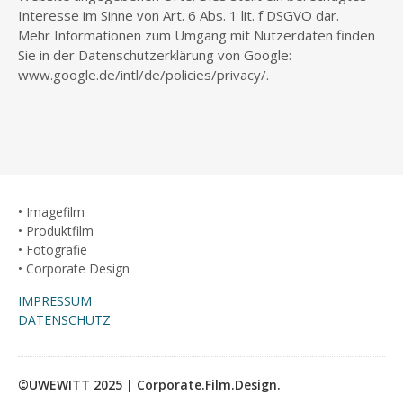
Interesse im Sinne von Art. 6 Abs. 1 lit. f DSGVO dar.
Mehr Informationen zum Umgang mit Nutzerdaten finden
Sie in der Datenschutzerklärung von Google:
www.google.de/intl/de/policies/privacy/.
• Imagefilm
• Produktfilm
• Fotografie
• Corporate Design
IMPRESSUM
DATENSCHUTZ
©UWEWITT 2025 | Corporate.Film.Design.