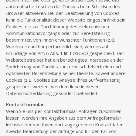
automatische Löschen der Cookies beim Schließen des
Browser aktivieren. Bei der Deaktivierung von Cookies
kann die Funktionalität dieser Website eingeschränkt sein.
Cookies, die zur Durchführung des elektronischen
Kommunikationsvorgangs oder zur Bereitstellung
bestimmter, von Ihnen erwünschter Funktionen (z.B.
Warenkorbfunktion) erforderlich sind, werden auf
Grundlage von Art. 6 Abs. 1 lit. f DSGVO gespeichert. Der
Websitebetreiber hat ein berechtigtes Interesse an der
Speicherung von Cookies zur technisch fehlerfreien und
optimierten Bereitstellung seiner Dienste. Soweit andere
Cookies (z.B. Cookies zur Analyse Ihres Surfverhaltens)
gespeichert werden, werden diese in dieser
Datenschutzerklärung gesondert behandelt.
Kontaktformular
Wenn Sie uns per Kontaktformular Anfragen zukommen
lassen, werden Ihre Angaben aus dem Anfrageformular
inklusive der von Ihnen dort angegebenen Kontaktdaten
zwecks Bearbeitung der Anfrage und für den Fall von