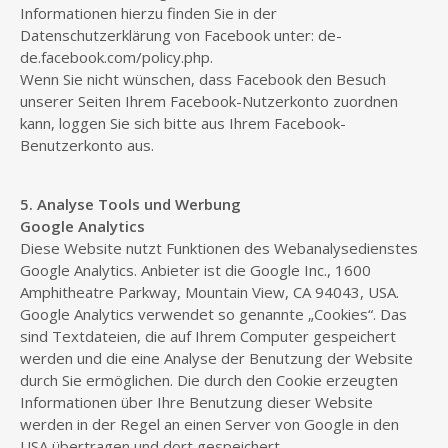
Informationen hierzu finden Sie in der
Datenschutzerklärung von Facebook unter: de-
de.facebook.com/policy.php.
Wenn Sie nicht wünschen, dass Facebook den Besuch
unserer Seiten Ihrem Facebook-Nutzerkonto zuordnen
kann, loggen Sie sich bitte aus Ihrem Facebook-
Benutzerkonto aus.
5. Analyse Tools und Werbung
Google Analytics
Diese Website nutzt Funktionen des Webanalysedienstes
Google Analytics. Anbieter ist die Google Inc., 1600
Amphitheatre Parkway, Mountain View, CA 94043, USA.
Google Analytics verwendet so genannte „Cookies“. Das
sind Textdateien, die auf Ihrem Computer gespeichert
werden und die eine Analyse der Benutzung der Website
durch Sie ermöglichen. Die durch den Cookie erzeugten
Informationen über Ihre Benutzung dieser Website
werden in der Regel an einen Server von Google in den
USA übertragen und dort gespeichert.