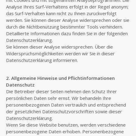
mit Cookies und mit sogenannten Analyseprogrammen. Die
Analyse Ihres Surf-Verhaltens erfolgt in der Regel anonym;
das Surf-Verhalten kann nicht zu Ihnen zurückverfolgt
werden. Sie können dieser Analyse widersprechen oder sie
durch die Nichtbenutzung bestimmter Tools verhindern.
Detaillierte Informationen dazu finden Sie in der folgenden
Datenschutzerklärung.
Sie können dieser Analyse widersprechen. Über die
Widerspruchsmöglichkeiten werden wir Sie in dieser
Datenschutzerklärung informieren.
2. Allgemeine Hinweise und Pflichtinformationen
Datenschutz
Die Betreiber dieser Seiten nehmen den Schutz Ihrer
persönlichen Daten sehr ernst. Wir behandeln Ihre
personenbezogenen Daten vertraulich und entsprechend
der gesetzlichen Datenschutzvorschriften sowie dieser
Datenschutzerklärung.
Wenn Sie diese Website benutzen, werden verschiedene
personenbezogene Daten erhoben. Personenbezogene