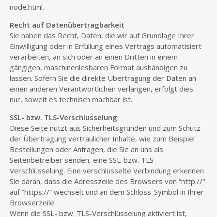
node.html.
Recht auf Datenübertragbarkeit
Sie haben das Recht, Daten, die wir auf Grundlage Ihrer
Einwilligung oder in Erfüllung eines Vertrags automatisiert
verarbeiten, an sich oder an einen Dritten in einem
gängigen, maschinenlesbaren Format aushändigen zu
lassen. Sofern Sie die direkte Übertragung der Daten an
einen anderen Verantwortlichen verlangen, erfolgt dies
nur, soweit es technisch machbar ist.
SSL- bzw. TLS-Verschlüsselung
Diese Seite nutzt aus Sicherheitsgründen und zum Schutz
der Übertragung vertraulicher Inhalte, wie zum Beispiel
Bestellungen oder Anfragen, die Sie an uns als
Seitenbetreiber senden, eine SSL-bzw. TLS-
Verschlüsselung. Eine verschlüsselte Verbindung erkennen
Sie daran, dass die Adresszeile des Browsers von “http://”
auf “https://” wechselt und an dem Schloss-Symbol in Ihrer
Browserzeile.
Wenn die SSL- bzw. TLS-Verschlüsselung aktiviert ist,