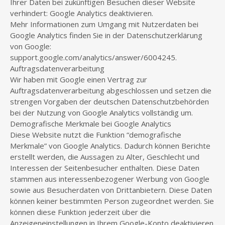
Ihrer Daten bei zukünftigen Besuchen dieser Website
verhindert: Google Analytics deaktivieren.
Mehr Informationen zum Umgang mit Nutzerdaten bei
Google Analytics finden Sie in der Datenschutzerklärung
von Google:
support.google.com/analytics/answer/6004245.
Auftragsdatenverarbeitung
Wir haben mit Google einen Vertrag zur
Auftragsdatenverarbeitung abgeschlossen und setzen die
strengen Vorgaben der deutschen Datenschutzbehörden
bei der Nutzung von Google Analytics vollständig um.
Demografische Merkmale bei Google Analytics
Diese Website nutzt die Funktion “demografische
Merkmale” von Google Analytics. Dadurch können Berichte
erstellt werden, die Aussagen zu Alter, Geschlecht und
Interessen der Seitenbesucher enthalten. Diese Daten
stammen aus interessenbezogener Werbung von Google
sowie aus Besucherdaten von Drittanbietern. Diese Daten
können keiner bestimmten Person zugeordnet werden. Sie
können diese Funktion jederzeit über die
Anzeigeneinstellungen in Ihrem Google-Konto deaktivieren