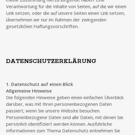
Verantwortung für die Inhalte von Seiten, auf die wir einen
Link setzen, oder die auf unsere Seiten einen Link setzen,
übernehmen wir nur im Rahmen der zwingenden
gesetzlichen Haftungsvorschriften.
DATENSCHUTZERKLÄRUNG
1. Datenschutz auf einen Blick
Allgemeine Hinweise
Die folgenden Hinweise geben einen einfachen Überblick
darüber, was mit Ihren personenbezogenen Daten
passiert, wenn Sie unsere Website besuchen.
Personenbezogene Daten sind alle Daten, mit denen Sie
persönlich identifiziert werden können. Ausführliche
Informationen zum Thema Datenschutz entnehmen Sie