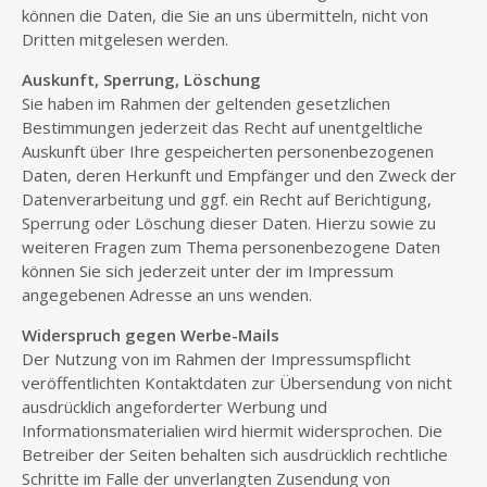
können die Daten, die Sie an uns übermitteln, nicht von
Dritten mitgelesen werden.
Auskunft, Sperrung, Löschung
Sie haben im Rahmen der geltenden gesetzlichen
Bestimmungen jederzeit das Recht auf unentgeltliche
Auskunft über Ihre gespeicherten personenbezogenen
Daten, deren Herkunft und Empfänger und den Zweck der
Datenverarbeitung und ggf. ein Recht auf Berichtigung,
Sperrung oder Löschung dieser Daten. Hierzu sowie zu
weiteren Fragen zum Thema personenbezogene Daten
können Sie sich jederzeit unter der im Impressum
angegebenen Adresse an uns wenden.
Widerspruch gegen Werbe-Mails
Der Nutzung von im Rahmen der Impressumspflicht
veröffentlichten Kontaktdaten zur Übersendung von nicht
ausdrücklich angeforderter Werbung und
Informationsmaterialien wird hiermit widersprochen. Die
Betreiber der Seiten behalten sich ausdrücklich rechtliche
Schritte im Falle der unverlangten Zusendung von