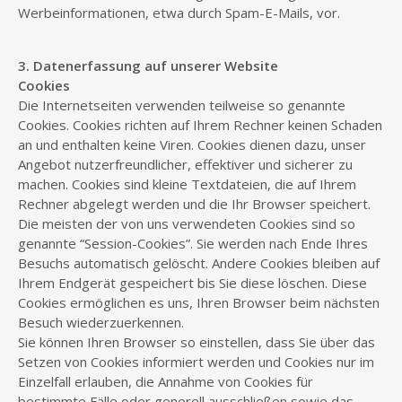
Werbeinformationen, etwa durch Spam-E-Mails, vor.
3. Datenerfassung auf unserer Website
Cookies
Die Internetseiten verwenden teilweise so genannte
Cookies. Cookies richten auf Ihrem Rechner keinen Schaden
an und enthalten keine Viren. Cookies dienen dazu, unser
Angebot nutzerfreundlicher, effektiver und sicherer zu
machen. Cookies sind kleine Textdateien, die auf Ihrem
Rechner abgelegt werden und die Ihr Browser speichert.
Die meisten der von uns verwendeten Cookies sind so
genannte “Session-Cookies”. Sie werden nach Ende Ihres
Besuchs automatisch gelöscht. Andere Cookies bleiben auf
Ihrem Endgerät gespeichert bis Sie diese löschen. Diese
Cookies ermöglichen es uns, Ihren Browser beim nächsten
Besuch wiederzuerkennen.
Sie können Ihren Browser so einstellen, dass Sie über das
Setzen von Cookies informiert werden und Cookies nur im
Einzelfall erlauben, die Annahme von Cookies für
bestimmte Fälle oder generell ausschließen sowie das