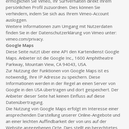
ermöglichen Sie Vimeo, Ihr Surfverhalten direkt Ihrem
persönlichen Profil zuzuordnen. Dies können Sie
verhindern, indem Sie sich aus Ihrem Vimeo-Account
ausloggen.
Weitere Informationen zum Umgang mit Nutzerdaten
finden Sie in der Datenschutzerklärung von Vimeo unter:
vimeo.com/privacy.
Google Maps
Diese Seite nutzt über eine API den Kartendienst Google
Maps. Anbieter ist die Google Inc., 1600 Amphitheatre
Parkway, Mountain View, CA 94043, USA.
Zur Nutzung der Funktionen von Google Maps ist es
notwendig, Ihre IP Adresse zu speichern. Diese
Informationen werden in der Regel an einen Server von
Google in den USA übertragen und dort gespeichert. Der
Anbieter dieser Seite hat keinen Einfluss auf diese
Datenübertragung.
Die Nutzung von Google Maps erfolgt im Interesse einer
ansprechenden Darstellung unserer Online-Angebote und
an einer leichten Auffindbarkeit der von uns auf der
Website angegebenen Orte. Dies stellt ein berechtigtes