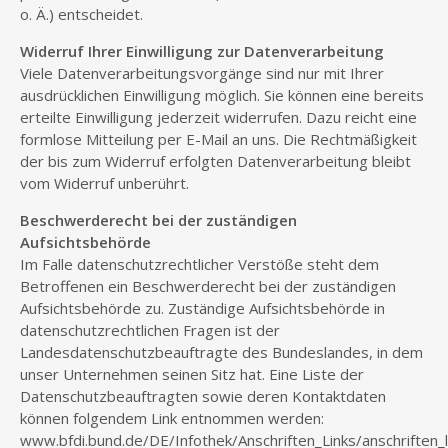
o. Ä.) entscheidet.
Widerruf Ihrer Einwilligung zur Datenverarbeitung
Viele Datenverarbeitungsvorgänge sind nur mit Ihrer
ausdrücklichen Einwilligung möglich. Sie können eine bereits
erteilte Einwilligung jederzeit widerrufen. Dazu reicht eine
formlose Mitteilung per E-Mail an uns. Die Rechtmäßigkeit
der bis zum Widerruf erfolgten Datenverarbeitung bleibt
vom Widerruf unberührt.
Beschwerderecht bei der zuständigen
Aufsichtsbehörde
Im Falle datenschutzrechtlicher Verstöße steht dem
Betroffenen ein Beschwerderecht bei der zuständigen
Aufsichtsbehörde zu. Zuständige Aufsichtsbehörde in
datenschutzrechtlichen Fragen ist der
Landesdatenschutzbeauftragte des Bundeslandes, in dem
unser Unternehmen seinen Sitz hat. Eine Liste der
Datenschutzbeauftragten sowie deren Kontaktdaten
können folgendem Link entnommen werden:
www.bfdi.bund.de/DE/Infothek/Anschriften_Links/anschriften_l