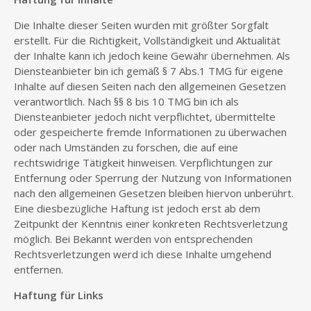
Die Inhalte dieser Seiten wurden mit größter Sorgfalt
erstellt. Für die Richtigkeit, Vollständigkeit und Aktualität
der Inhalte kann ich jedoch keine Gewähr übernehmen. Als
Diensteanbieter bin ich gemäß § 7 Abs.1 TMG für eigene
Inhalte auf diesen Seiten nach den allgemeinen Gesetzen
verantwortlich. Nach §§ 8 bis 10 TMG bin ich als
Diensteanbieter jedoch nicht verpflichtet, übermittelte
oder gespeicherte fremde Informationen zu überwachen
oder nach Umständen zu forschen, die auf eine
rechtswidrige Tätigkeit hinweisen. Verpflichtungen zur
Entfernung oder Sperrung der Nutzung von Informationen
nach den allgemeinen Gesetzen bleiben hiervon unberührt.
Eine diesbezügliche Haftung ist jedoch erst ab dem
Zeitpunkt der Kenntnis einer konkreten Rechtsverletzung
möglich. Bei Bekannt werden von entsprechenden
Rechtsverletzungen werd ich diese Inhalte umgehend
entfernen.
Haftung für Links