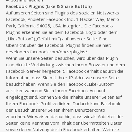
Facebook-Plugins (Like & Share-Button)
Auf unseren Seiten sind Plugins des sozialen Netzwerks
Facebook, Anbieter Facebook Inc., 1 Hacker Way, Menlo
Park, California 94025, USA, integriert. Die Facebook-
Plugins erkennen Sie an dem Facebook-Logo oder dem
„Like-Button“ („Gefällt mir“) auf unserer Seite. Eine
Übersicht über die Facebook-Plugins finden Sie hier:
developers.facebook.com/docs/plugins/.
Wenn Sie unsere Seiten besuchen, wird über das Plugin
eine direkte Verbindung zwischen Ihrem Browser und dem
Facebook-Server hergestellt. Facebook erhält dadurch die
Information, dass Sie mit Ihrer IP-Adresse unsere Seite
besucht haben. Wenn Sie den Facebook „Like-Button“
anklicken während Sie in Ihrem Facebook-Account
eingeloggt sind, können Sie die Inhalte unserer Seiten auf
Ihrem Facebook-Profil verlinken. Dadurch kann Facebook
den Besuch unserer Seiten Ihrem Benutzerkonto
zuordnen. Wir weisen darauf hin, dass wir als Anbieter der
Seiten keine Kenntnis vom Inhalt der übermittelten Daten
sowie deren Nutzung durch Facebook erhalten. Weitere