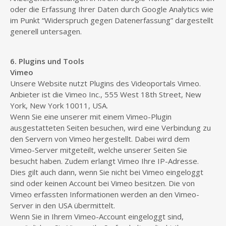
oder die Erfassung Ihrer Daten durch Google Analytics wie
im Punkt “Widerspruch gegen Datenerfassung” dargestellt
generell untersagen.
6. Plugins und Tools
Vimeo
Unsere Website nutzt Plugins des Videoportals Vimeo.
Anbieter ist die Vimeo Inc., 555 West 18th Street, New
York, New York 10011, USA.
Wenn Sie eine unserer mit einem Vimeo-Plugin
ausgestatteten Seiten besuchen, wird eine Verbindung zu
den Servern von Vimeo hergestellt. Dabei wird dem
Vimeo-Server mitgeteilt, welche unserer Seiten Sie
besucht haben. Zudem erlangt Vimeo Ihre IP-Adresse.
Dies gilt auch dann, wenn Sie nicht bei Vimeo eingeloggt
sind oder keinen Account bei Vimeo besitzen. Die von
Vimeo erfassten Informationen werden an den Vimeo-
Server in den USA übermittelt.
Wenn Sie in Ihrem Vimeo-Account eingeloggt sind,