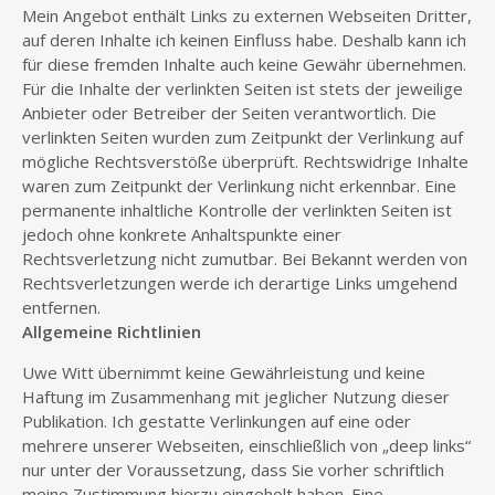
Mein Angebot enthält Links zu externen Webseiten Dritter,
auf deren Inhalte ich keinen Einfluss habe. Deshalb kann ich
für diese fremden Inhalte auch keine Gewähr übernehmen.
Für die Inhalte der verlinkten Seiten ist stets der jeweilige
Anbieter oder Betreiber der Seiten verantwortlich. Die
verlinkten Seiten wurden zum Zeitpunkt der Verlinkung auf
mögliche Rechtsverstöße überprüft. Rechtswidrige Inhalte
waren zum Zeitpunkt der Verlinkung nicht erkennbar. Eine
permanente inhaltliche Kontrolle der verlinkten Seiten ist
jedoch ohne konkrete Anhaltspunkte einer
Rechtsverletzung nicht zumutbar. Bei Bekannt werden von
Rechtsverletzungen werde ich derartige Links umgehend
entfernen.
Allgemeine Richtlinien
Uwe Witt übernimmt keine Gewährleistung und keine
Haftung im Zusammenhang mit jeglicher Nutzung dieser
Publikation. Ich gestatte Verlinkungen auf eine oder
mehrere unserer Webseiten, einschließlich von „deep links“
nur unter der Voraussetzung, dass Sie vorher schriftlich
meine Zustimmung hierzu eingeholt haben. Eine