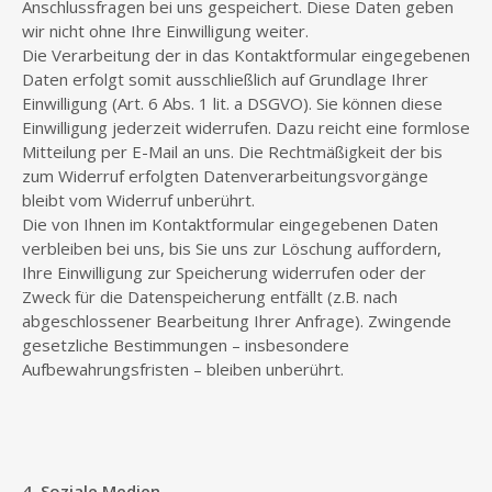
Anschlussfragen bei uns gespeichert. Diese Daten geben
wir nicht ohne Ihre Einwilligung weiter.
Die Verarbeitung der in das Kontaktformular eingegebenen
Daten erfolgt somit ausschließlich auf Grundlage Ihrer
Einwilligung (Art. 6 Abs. 1 lit. a DSGVO). Sie können diese
Einwilligung jederzeit widerrufen. Dazu reicht eine formlose
Mitteilung per E-Mail an uns. Die Rechtmäßigkeit der bis
zum Widerruf erfolgten Datenverarbeitungsvorgänge
bleibt vom Widerruf unberührt.
Die von Ihnen im Kontaktformular eingegebenen Daten
verbleiben bei uns, bis Sie uns zur Löschung auffordern,
Ihre Einwilligung zur Speicherung widerrufen oder der
Zweck für die Datenspeicherung entfällt (z.B. nach
abgeschlossener Bearbeitung Ihrer Anfrage). Zwingende
gesetzliche Bestimmungen – insbesondere
Aufbewahrungsfristen – bleiben unberührt.
4. Soziale Medien