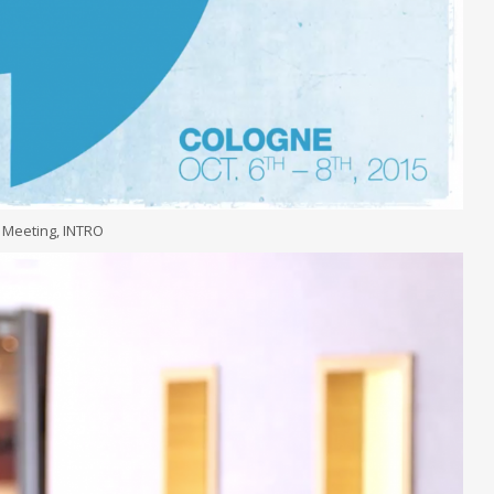
g Meeting, INTRO