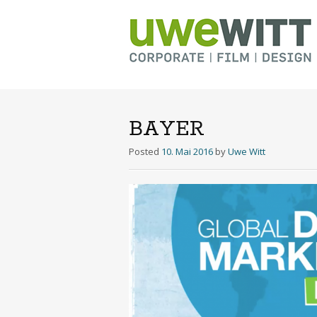
BAYER
Posted
10. Mai 2016
by
Uwe Witt