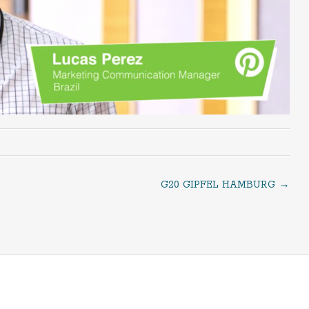
G20 GIPFEL HAMBURG
→