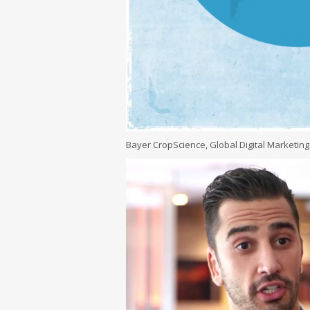
Bayer CropScience, Global Digital Marketin